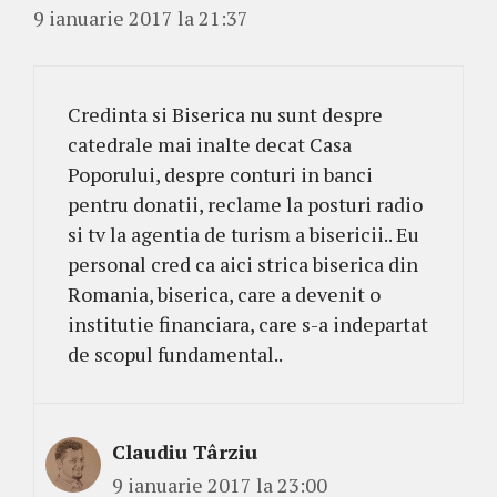
9 ianuarie 2017 la 21:37
Credinta si Biserica nu sunt despre
catedrale mai inalte decat Casa
Poporului, despre conturi in banci
pentru donatii, reclame la posturi radio
si tv la agentia de turism a bisericii.. Eu
personal cred ca aici strica biserica din
Romania, biserica, care a devenit o
institutie financiara, care s-a indepartat
de scopul fundamental..
Claudiu Târziu
9 ianuarie 2017 la 23:00