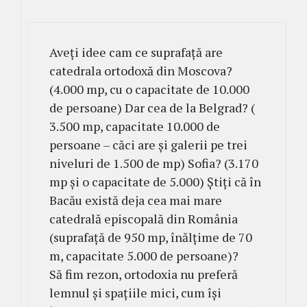
Aveți idee cam ce suprafață are
catedrala ortodoxă din Moscova?
(4.000 mp, cu o capacitate de 10.000
de persoane) Dar cea de la Belgrad? (
3.500 mp, capacitate 10.000 de
persoane – căci are și galerii pe trei
niveluri de 1.500 de mp) Sofia? (3.170
mp şi o capacitate de 5.000) Știți că în
Bacău există deja cea mai mare
catedrală episcopală din România
(suprafață de 950 mp, înălțime de 70
m, capacitate 5.000 de persoane)?
Să fim rezon, ortodoxia nu preferă
lemnul și spațiile mici, cum își