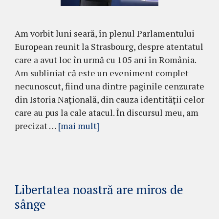
Am vorbit luni seară, în plenul Parlamentului
European reunit la Strasbourg, despre atentatul
care a avut loc în urmă cu 105 ani în România.
Am subliniat că este un eveniment complet
necunoscut, fiind una dintre paginile cenzurate
din Istoria Națională, din cauza identității celor
care au pus la cale atacul. În discursul meu, am
precizat …
[mai mult]
Libertatea noastră are miros de
sânge