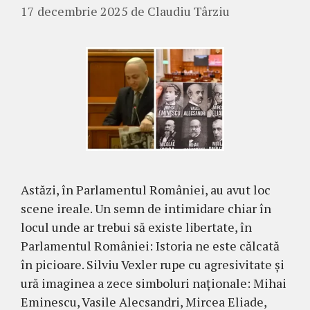
17 decembrie 2025
de
Claudiu Târziu
Astăzi, în Parlamentul României, au avut loc
scene ireale. Un semn de intimidare chiar în
locul unde ar trebui să existe libertate, în
Parlamentul României: Istoria ne este călcată
în picioare. Silviu Vexler rupe cu agresivitate și
ură imaginea a zece simboluri naționale: Mihai
Eminescu, Vasile Alecsandri, Mircea Eliade,