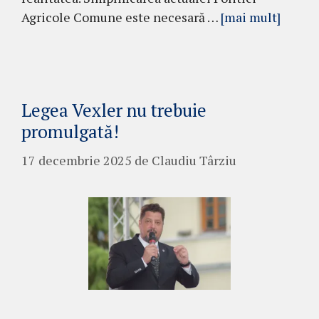
Agricole Comune este necesară …
[mai mult]
Legea Vexler nu trebuie
promulgată!
17 decembrie 2025
de
Claudiu Târziu