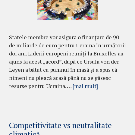
Statele membre vor asigura o finanțare de 90
de miliarde de euro pentru Ucraina în următorii
doi ani. Liderii europeni reuniți la Bruxelles au
ajuns la acest „acord”, după ce Ursula von der
Leyen a bătut cu pumnul în masă și a spus că
nimeni nu pleacă acasă până nu se găsesc
resurse pentru Ucraina. …
[mai mult]
Competitivitate vs neutralitate
climatică