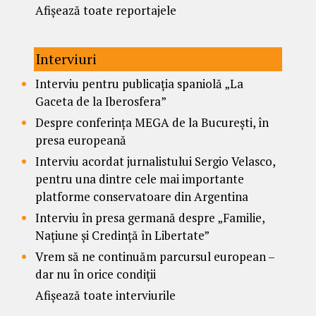
Afișează toate reportajele
Interviuri
Interviu pentru publicația spaniolă „La
Gaceta de la Iberosfera”
Despre conferința MEGA de la București, în
presa europeană
Interviu acordat jurnalistului Sergio Velasco,
pentru una dintre cele mai importante
platforme conservatoare din Argentina
Interviu în presa germană despre „Familie,
Națiune și Credință în Libertate”
Vrem să ne continuăm parcursul european –
dar nu în orice condiții
Afișează toate interviurile