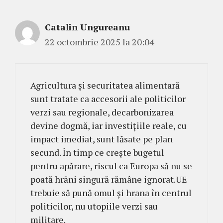
Catalin Ungureanu
22 octombrie 2025 la 20:04
Agricultura și securitatea alimentară
sunt tratate ca accesorii ale politicilor
verzi sau regionale, decarbonizarea
devine dogmă, iar investițiile reale, cu
impact imediat, sunt lăsate pe plan
secund. În timp ce crește bugetul
pentru apărare, riscul ca Europa să nu se
poată hrăni singură rămâne ignorat.UE
trebuie să pună omul și hrana în centrul
politicilor, nu utopiile verzi sau
militare.