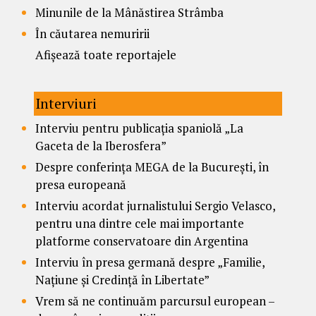
Minunile de la Mânăstirea Strâmba
În căutarea nemuririi
Afișează toate reportajele
Interviuri
Interviu pentru publicația spaniolă „La
Gaceta de la Iberosfera”
Despre conferința MEGA de la București, în
presa europeană
Interviu acordat jurnalistului Sergio Velasco,
pentru una dintre cele mai importante
platforme conservatoare din Argentina
Interviu în presa germană despre „Familie,
Națiune și Credință în Libertate”
Vrem să ne continuăm parcursul european –