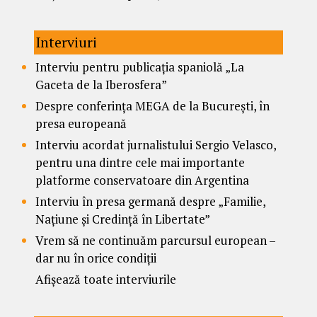
Interviuri
Interviu pentru publicația spaniolă „La
Gaceta de la Iberosfera”
Despre conferința MEGA de la București, în
presa europeană
Interviu acordat jurnalistului Sergio Velasco,
pentru una dintre cele mai importante
platforme conservatoare din Argentina
Interviu în presa germană despre „Familie,
Națiune și Credință în Libertate”
Vrem să ne continuăm parcursul european –
dar nu în orice condiții
Afișează toate interviurile