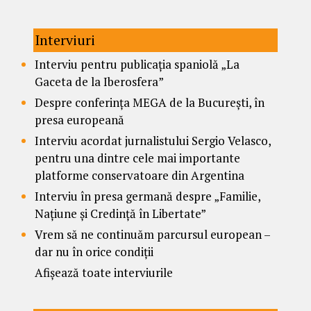
Interviuri
Interviu pentru publicația spaniolă „La
Gaceta de la Iberosfera”
Despre conferința MEGA de la București, în
presa europeană
Interviu acordat jurnalistului Sergio Velasco,
pentru una dintre cele mai importante
platforme conservatoare din Argentina
Interviu în presa germană despre „Familie,
Națiune și Credință în Libertate”
Vrem să ne continuăm parcursul european –
dar nu în orice condiții
Afișează toate interviurile