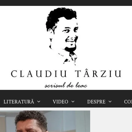
LITERATURĂ
VIDEO
DESPRE
CO