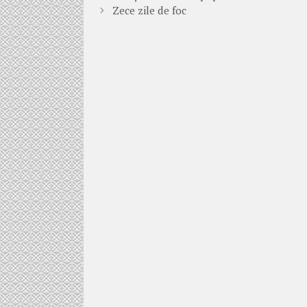
Zece zile de foc