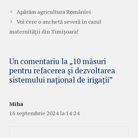
Apărăm agricultura României
Voi cere o anchetă severă în cazul
maternității din Timișoara!
Un comentariu la „10 măsuri
pentru refacerea și dezvoltarea
sistemului național de irigații”
Miha
16 septembrie 2024 la 14:24