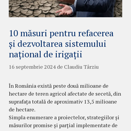
10 măsuri pentru refacerea
și dezvoltarea sistemului
național de irigații
16 septembrie 2024
de
Claudiu Târziu
În România există peste două milioane de
hectare de teren agricol afectate de secetă, din
suprafața totală de aproximativ 13,5 milioane
de hectare.
Simpla enumerare a proiectelor, strategiilor și
măsurilor promise și parțial implementate de