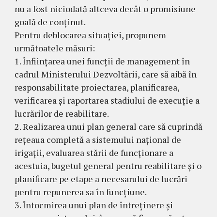
nu a fost niciodată altceva decât o promisiune
goală de conținut.
Pentru deblocarea situației, propunem
următoatele măsuri:
1. Înființarea unei funcții de management în
cadrul Ministerului Dezvoltării, care să aibă în
responsabilitate proiectarea, planificarea,
verificarea și raportarea stadiului de execuție a
lucrărilor de reabilitare.
2. Realizarea unui plan general care să cuprindă
rețeaua completă a sistemului național de
irigații, evaluarea stării de funcționare a
acestuia, bugetul general pentru reabilitare și o
planificare pe etape a necesarului de lucrări
pentru repunerea sa în funcțiune.
3. Întocmirea unui plan de întreținere și