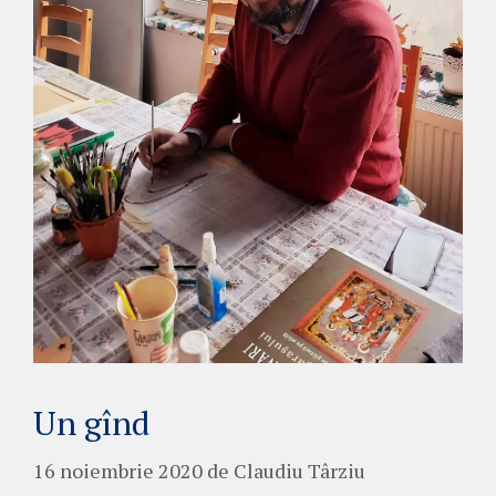
Un gînd
16 noiembrie 2020
de
Claudiu Târziu