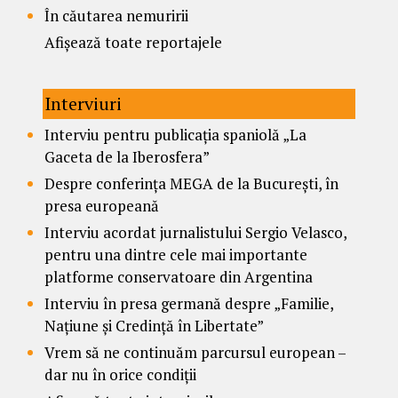
În căutarea nemuririi
Afișează toate reportajele
Interviuri
Interviu pentru publicația spaniolă „La
Gaceta de la Iberosfera”
Despre conferința MEGA de la București, în
presa europeană
Interviu acordat jurnalistului Sergio Velasco,
pentru una dintre cele mai importante
platforme conservatoare din Argentina
Interviu în presa germană despre „Familie,
Națiune și Credință în Libertate”
Vrem să ne continuăm parcursul european –
dar nu în orice condiții