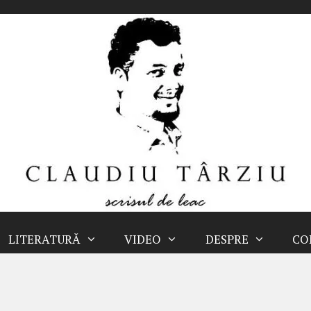
LITERATURĂ
VIDEO
DESPRE
CO