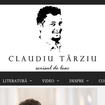
LITERATURĂ
VIDEO
DESPRE
CO