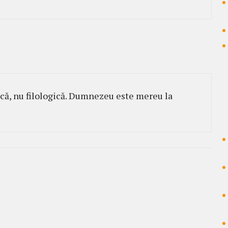
ică, nu filologică. Dumnezeu este mereu la