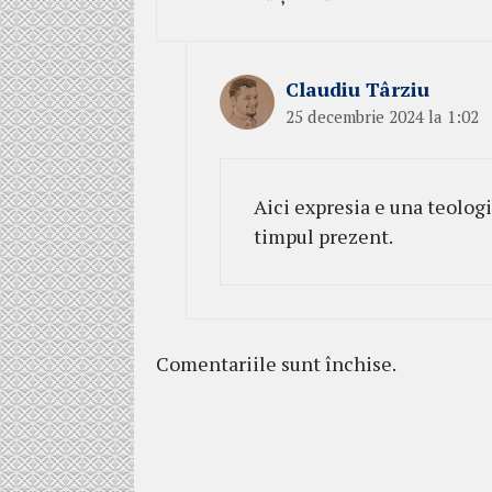
Claudiu Târziu
25 decembrie 2024 la 1:02
Aici expresia e una teolog
timpul prezent.
Comentariile sunt închise.