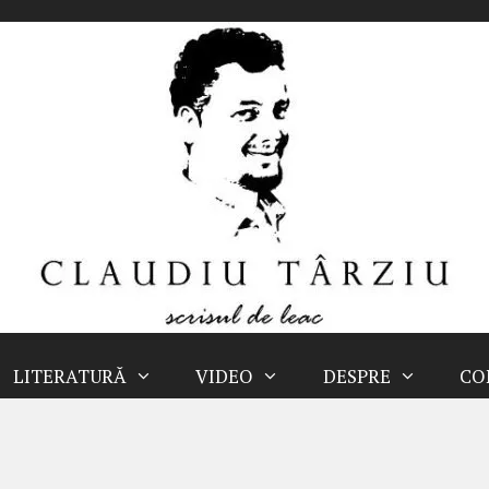
LITERATURĂ
VIDEO
DESPRE
CO