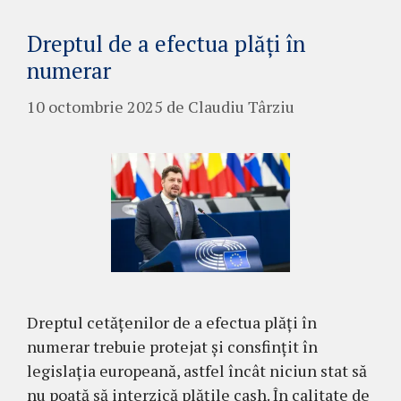
Dreptul de a efectua plăți în
numerar
10 octombrie 2025
de
Claudiu Târziu
Dreptul cetățenilor de a efectua plăți în
numerar trebuie protejat și consfințit în
legislația europeană, astfel încât niciun stat să
nu poată să interzică plățile cash. În calitate de