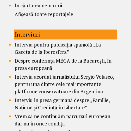
În căutarea nemuririi
Afișează toate reportajele
Interviuri
Interviu pentru publicația spaniolă „La
Gaceta de la Iberosfera”
Despre conferința MEGA de la București, în
presa europeană
Interviu acordat jurnalistului Sergio Velasco,
pentru una dintre cele mai importante
platforme conservatoare din Argentina
Interviu în presa germană despre „Familie,
Națiune și Credință în Libertate”
Vrem să ne continuăm parcursul european –
dar nu în orice condiții