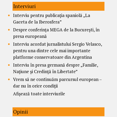
Interviuri
Interviu pentru publicația spaniolă „La
Gaceta de la Iberosfera”
Despre conferința MEGA de la București, în
presa europeană
Interviu acordat jurnalistului Sergio Velasco,
pentru una dintre cele mai importante
platforme conservatoare din Argentina
Interviu în presa germană despre „Familie,
Națiune și Credință în Libertate”
Vrem să ne continuăm parcursul european –
dar nu în orice condiții
Afișează toate interviurile
Opinii