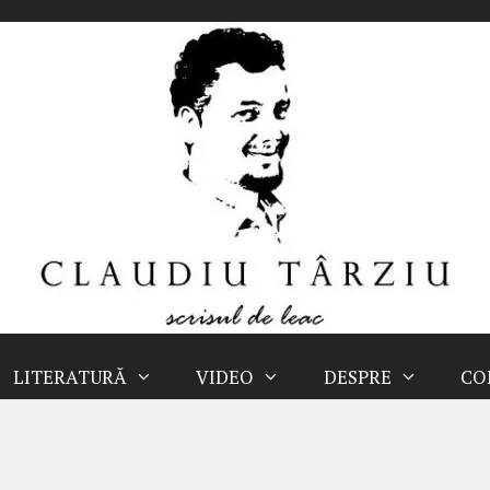
LITERATURĂ
VIDEO
DESPRE
CO