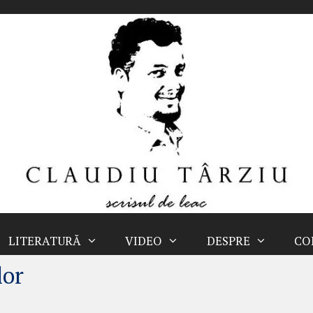
LITERATURĂ
VIDEO
DESPRE
CO
lor