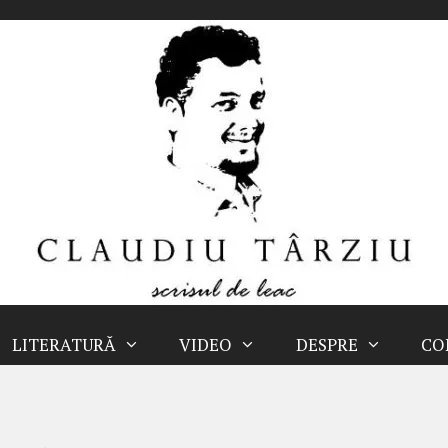
LITERATURĂ
VIDEO
DESPRE
CO