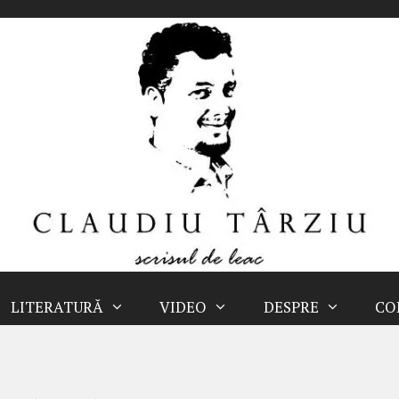
LITERATURĂ
VIDEO
DESPRE
CO