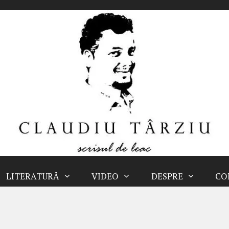
LITERATURĂ
VIDEO
DESPRE
CO