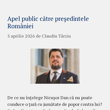
Apel public către președintele
României
3 aprilie 2026
de
Claudiu Târziu
De ce nu înțelege Nicușor Dan că nu poate
conduce o țară cu jumătate de popor contra lui?