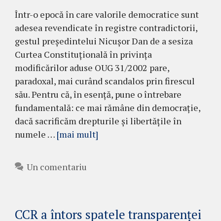
Într-o epocă în care valorile democratice sunt
adesea revendicate în registre contradictorii,
gestul președintelui Nicușor Dan de a sesiza
Curtea Constituțională în privința
modificărilor aduse OUG 31/2002 pare,
paradoxal, mai curând scandalos prin firescul
său. Pentru că, în esență, pune o întrebare
fundamentală: ce mai rămâne din democrație,
dacă sacrificăm drepturile și libertățile în
numele …
[mai mult]
Un comentariu
CCR a întors spatele transparenței