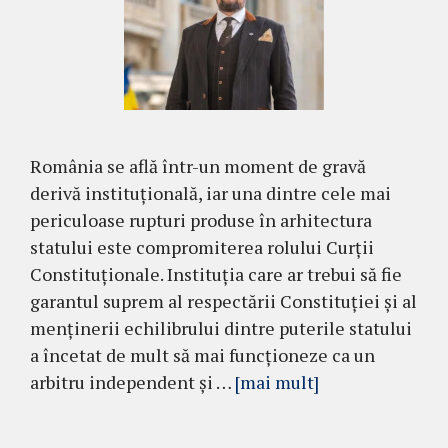
România se află într-un moment de gravă
derivă instituțională, iar una dintre cele mai
periculoase rupturi produse în arhitectura
statului este compromiterea rolului Curții
Constituționale. Instituția care ar trebui să fie
garantul suprem al respectării Constituției și al
menținerii echilibrului dintre puterile statului
a încetat de mult să mai funcționeze ca un
arbitru independent și …
[mai mult]