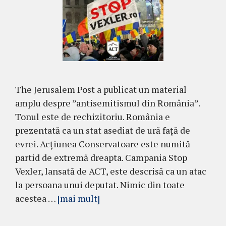
The Jerusalem Post a publicat un material
amplu despre ”antisemitismul din România”.
Tonul este de rechizitoriu. România e
prezentată ca un stat asediat de ură față de
evrei. Acțiunea Conservatoare este numită
partid de extremă dreapta. Campania Stop
Vexler, lansată de ACT, este descrisă ca un atac
la persoana unui deputat. Nimic din toate
acestea …
[mai mult]