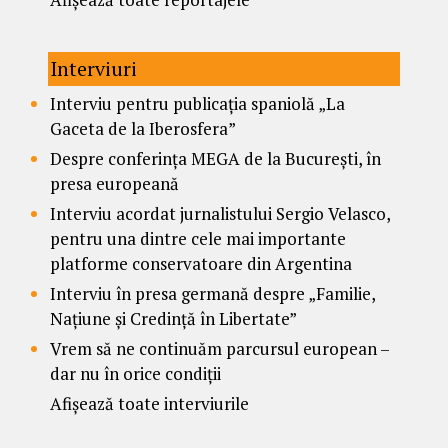
Interviuri
Interviu pentru publicația spaniolă „La
Gaceta de la Iberosfera”
Despre conferința MEGA de la București, în
presa europeană
Interviu acordat jurnalistului Sergio Velasco,
pentru una dintre cele mai importante
platforme conservatoare din Argentina
Interviu în presa germană despre „Familie,
Națiune și Credință în Libertate”
Vrem să ne continuăm parcursul european –
dar nu în orice condiții
Afișează toate interviurile