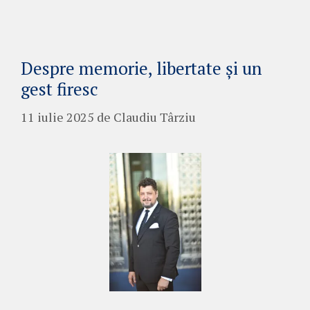
Despre memorie, libertate și un
gest firesc
11 iulie 2025
de
Claudiu Târziu