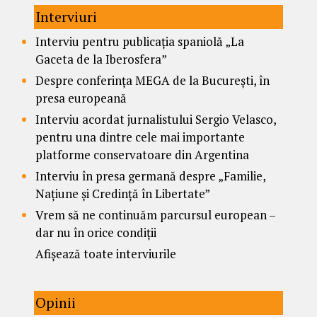
Interviuri
Interviu pentru publicația spaniolă „La
Gaceta de la Iberosfera”
Despre conferința MEGA de la București, în
presa europeană
Interviu acordat jurnalistului Sergio Velasco,
pentru una dintre cele mai importante
platforme conservatoare din Argentina
Interviu în presa germană despre „Familie,
Națiune și Credință în Libertate”
Vrem să ne continuăm parcursul european –
dar nu în orice condiții
Afișează toate interviurile
Opinii