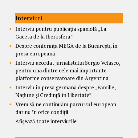
Interviuri
Interviu pentru publicația spaniolă „La
Gaceta de la Iberosfera”
Despre conferința MEGA de la București, în
presa europeană
Interviu acordat jurnalistului Sergio Velasco,
pentru una dintre cele mai importante
platforme conservatoare din Argentina
Interviu în presa germană despre „Familie,
Națiune și Credință în Libertate”
Vrem să ne continuăm parcursul european –
dar nu în orice condiții
Afișează toate interviurile