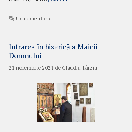
Un comentariu
Intrarea în biserică a Maicii
Domnului
21 noiembrie 2021
de
Claudiu Târziu