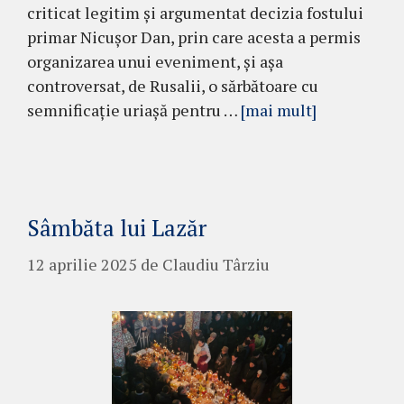
criticat legitim și argumentat decizia fostului
primar Nicușor Dan, prin care acesta a permis
organizarea unui eveniment, și așa
controversat, de Rusalii, o sărbătoare cu
semnificație uriașă pentru …
[mai mult]
Sâmbăta lui Lazăr
12 aprilie 2025
de
Claudiu Târziu