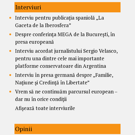
Interviuri
Interviu pentru publicația spaniolă „La
Gaceta de la Iberosfera”
Despre conferința MEGA de la București, în
presa europeană
Interviu acordat jurnalistului Sergio Velasco,
pentru una dintre cele mai importante
platforme conservatoare din Argentina
Interviu în presa germană despre „Familie,
Națiune și Credință în Libertate”
Vrem să ne continuăm parcursul european –
dar nu în orice condiții
Afișează toate interviurile
Opinii