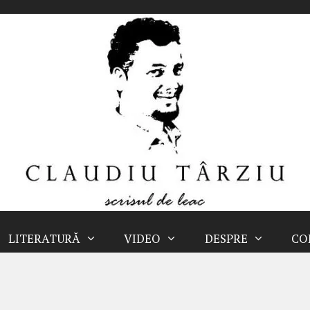
LITERATURĂ
VIDEO
DESPRE
CO