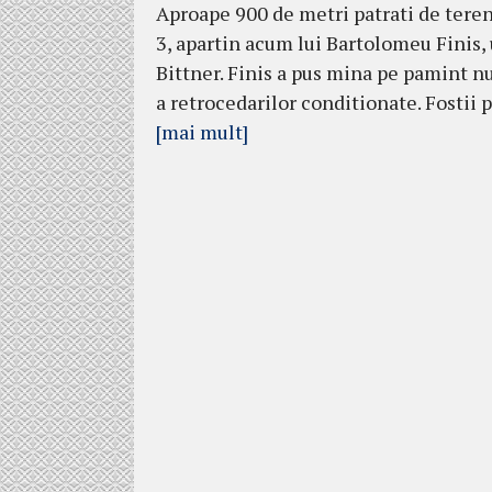
Aproape 900 de metri patrati de teren 
3, apartin acum lui Bartolomeu Finis,
Bittner. Finis a pus mina pe pamint nu 
a retrocedarilor conditionate. Fostii p
[mai mult]