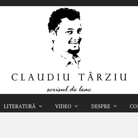
LITERATURĂ
VIDEO
DESPRE
CO