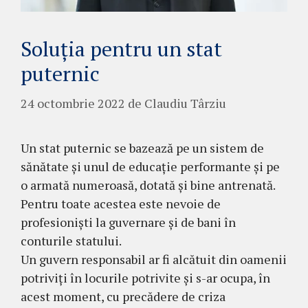
Soluția pentru un stat
puternic
24 octombrie 2022
de
Claudiu Târziu
Un stat puternic se bazează pe un sistem de
sănătate și unul de educație performante și pe
o armată numeroasă, dotată și bine antrenată.
Pentru toate acestea este nevoie de
profesioniști la guvernare și de bani în
conturile statului.
Un guvern responsabil ar fi alcătuit din oamenii
potriviți în locurile potrivite și s-ar ocupa, în
acest moment, cu precădere de criza