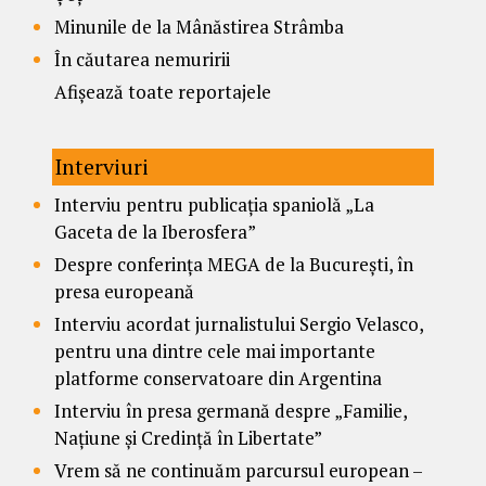
Minunile de la Mânăstirea Strâmba
În căutarea nemuririi
Afișează toate reportajele
Interviuri
Interviu pentru publicația spaniolă „La
Gaceta de la Iberosfera”
Despre conferința MEGA de la București, în
presa europeană
Interviu acordat jurnalistului Sergio Velasco,
pentru una dintre cele mai importante
platforme conservatoare din Argentina
Interviu în presa germană despre „Familie,
Națiune și Credință în Libertate”
Vrem să ne continuăm parcursul european –