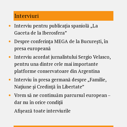
Interviuri
Interviu pentru publicația spaniolă „La
Gaceta de la Iberosfera”
Despre conferința MEGA de la București, în
presa europeană
Interviu acordat jurnalistului Sergio Velasco,
pentru una dintre cele mai importante
platforme conservatoare din Argentina
Interviu în presa germană despre „Familie,
Națiune și Credință în Libertate”
Vrem să ne continuăm parcursul european –
dar nu în orice condiții
Afișează toate interviurile