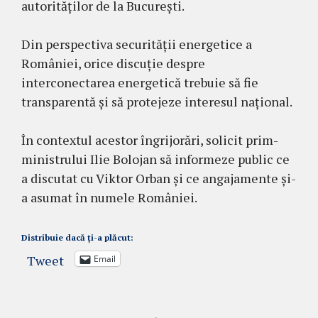
autorităților de la București.
Din perspectiva securității energetice a
României, orice discuție despre
interconectarea energetică trebuie să fie
transparentă și să protejeze interesul național.
În contextul acestor îngrijorări, solicit prim-
ministrului Ilie Bolojan să informeze public ce
a discutat cu Viktor Orban și ce angajamente și-
a asumat în numele României.
Distribuie dacă ți-a plăcut:
Tweet
Email