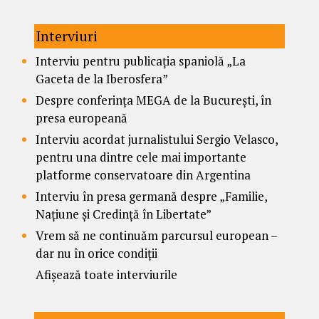
Interviuri
Interviu pentru publicația spaniolă „La
Gaceta de la Iberosfera”
Despre conferința MEGA de la București, în
presa europeană
Interviu acordat jurnalistului Sergio Velasco,
pentru una dintre cele mai importante
platforme conservatoare din Argentina
Interviu în presa germană despre „Familie,
Națiune și Credință în Libertate”
Vrem să ne continuăm parcursul european –
dar nu în orice condiții
Afișează toate interviurile