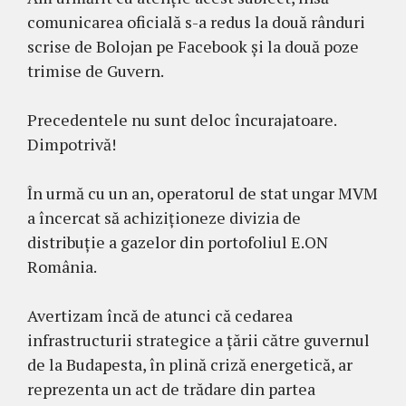
comunicarea oficială s-a redus la două rânduri
scrise de Bolojan pe Facebook și la două poze
trimise de Guvern.
Precedentele nu sunt deloc încurajatoare.
Dimpotrivă!
În urmă cu un an, operatorul de stat ungar MVM
a încercat să achiziționeze divizia de
distribuție a gazelor din portofoliul E.ON
România.
Avertizam încă de atunci că cedarea
infrastructurii strategice a țării către guvernul
de la Budapesta, în plină criză energetică, ar
reprezenta un act de trădare din partea