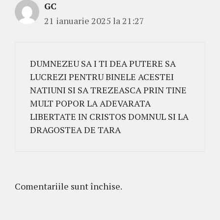
GC
21 ianuarie 2025 la 21:27
DUMNEZEU SA I TI DEA PUTERE SA
LUCREZI PENTRU BINELE ACESTEI
NATIUNI SI SA TREZEASCA PRIN TINE
MULT POPOR LA ADEVARATA
LIBERTATE IN CRISTOS DOMNUL SI LA
DRAGOSTEA DE TARA
Comentariile sunt închise.