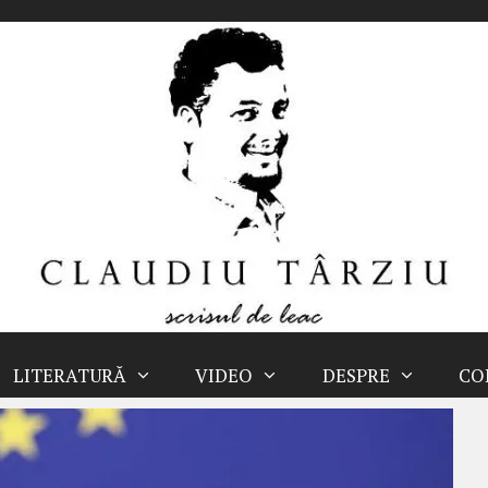
LITERATURĂ
VIDEO
DESPRE
CO