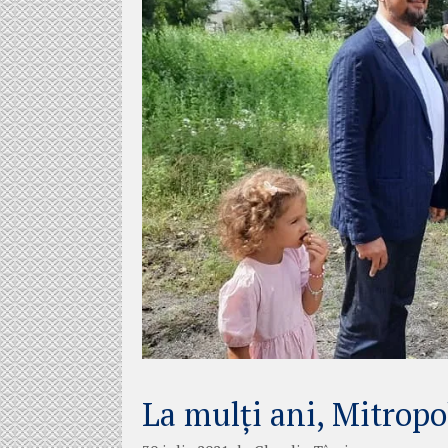
La mulți ani, Mitropo