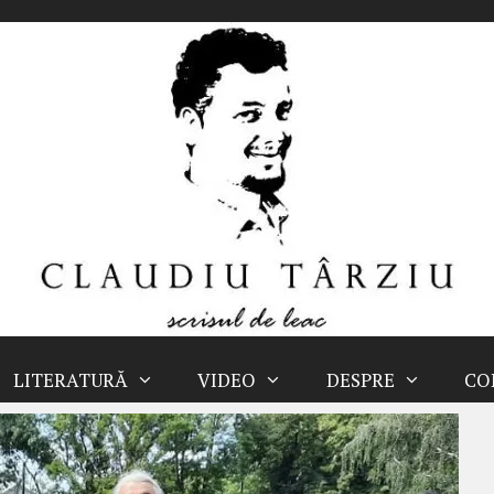
LITERATURĂ
VIDEO
DESPRE
CO