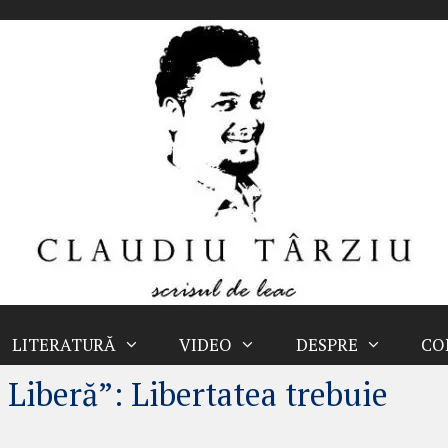
LITERATURĂ
VIDEO
DESPRE
CO
Liberă”: Libertatea trebuie