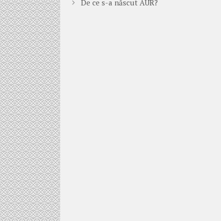
De ce s-a născut AUR?