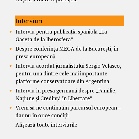
Interviuri
Interviu pentru publicația spaniolă „La
Gaceta de la Iberosfera”
Despre conferința MEGA de la București, în
presa europeană
Interviu acordat jurnalistului Sergio Velasco,
pentru una dintre cele mai importante
platforme conservatoare din Argentina
Interviu în presa germană despre „Familie,
Națiune și Credință în Libertate”
Vrem să ne continuăm parcursul european –
dar nu în orice condiții
Afișează toate interviurile