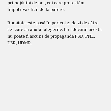
primejduită de noi, cei care protestăm
împotriva clicii de la putere.
România este pusă în pericol zi de zi de către
cei care au anulat alegerile. Iar adevărul acesta
nu poate fi ascuns de propaganda PSD, PNL,
USR, UDMR.