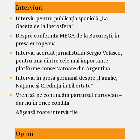
Interviuri
Interviu pentru publicația spaniolă „La
Gaceta de la Iberosfera”
Despre conferința MEGA de la București, în
presa europeană
Interviu acordat jurnalistului Sergio Velasco,
pentru una dintre cele mai importante
platforme conservatoare din Argentina
Interviu în presa germană despre „Familie,
Națiune și Credință în Libertate”
Vrem să ne continuăm parcursul european –
dar nu în orice condiții
Afișează toate interviurile
Opinii