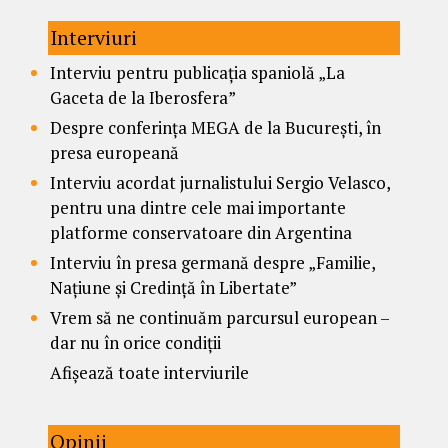
Interviuri
Interviu pentru publicația spaniolă „La
Gaceta de la Iberosfera”
Despre conferința MEGA de la București, în
presa europeană
Interviu acordat jurnalistului Sergio Velasco,
pentru una dintre cele mai importante
platforme conservatoare din Argentina
Interviu în presa germană despre „Familie,
Națiune și Credință în Libertate”
Vrem să ne continuăm parcursul european –
dar nu în orice condiții
Afișează toate interviurile
Opinii