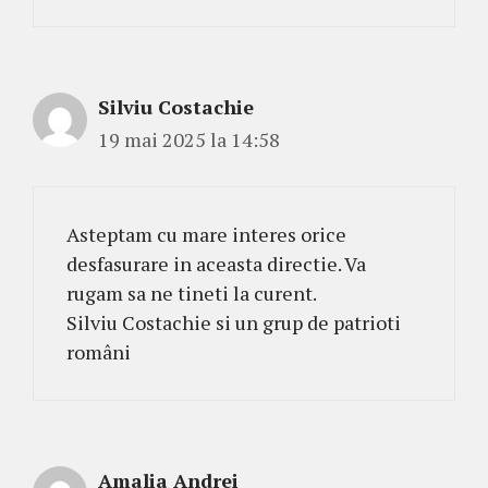
Silviu Costachie
19 mai 2025 la 14:58
Asteptam cu mare interes orice
desfasurare in aceasta directie. Va
rugam sa ne tineti la curent.
Silviu Costachie si un grup de patrioti
români
Amalia Andrei