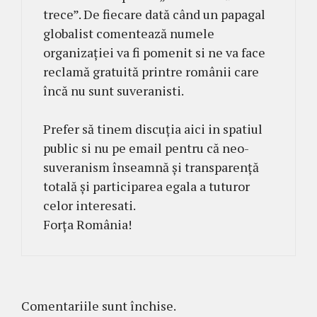
trece”. De fiecare dată când un papagal
globalist comentează numele
organizației va fi pomenit si ne va face
reclamă gratuită printre românii care
încă nu sunt suveranisti.
Prefer să tinem discuția aici in spatiul
public si nu pe email pentru că neo-
suveranism înseamnă și transparență
totală și participarea egala a tuturor
celor interesati.
Forța România!
Comentariile sunt închise.