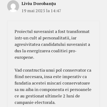
Liviu Dorobanțu
19 mai 2025 la 14:47
Proiectul suveranist a fost transformat
intr-un cult al personalitatii, iar
agresivitatea candidatului suveranist a
dus la energizarea coalitiei pro-
europene.
Vad constructia unui pol conservator ca
fiind necesara, insa este imperativ ca
fundatia acestei miscari conservatoare
sa nu aiba in componenta ei persoanele
ce au gestionat ultimele 2 luni de
campanie electorala.