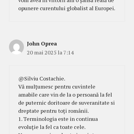
opunere curentului globalist al Europei.
John Oprea
20 mai 2025 la 7:14
@Silviu Costachie.
Vă mulțumesc pentru cuvintele
amabile care vin de la o persoană la fel
de puternic doritoare de suveranitate si
dreptate pentru toți românii.
1. Terminologia este in continua
evoluție la fel ca toate cele.