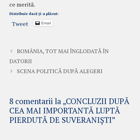
ce merită.
Distribuie dacă ți-a plăcut:
Tweet
Email
ROMÂNIA, TOT MAI ÎNGLODATĂ ÎN
DATORII
SCENA POLITICĂ DUPĂ ALEGERI
8 comentarii la „CONCLUZII DUPĂ
CEA MAI IMPORTANTĂ LUPTĂ
PIERDUTĂ DE SUVERANIȘTI”