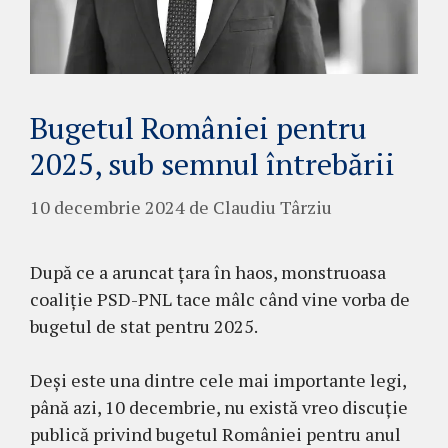
Bugetul României pentru
2025, sub semnul întrebării
10 decembrie 2024
de
Claudiu Târziu
După ce a aruncat țara în haos, monstruoasa
coaliţie PSD-PNL tace mâlc când vine vorba de
bugetul de stat pentru 2025.
Deși este una dintre cele mai importante legi,
până azi, 10 decembrie, nu există vreo discuție
publică privind bugetul României pentru anul