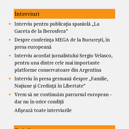
Interviuri
Interviu pentru publicația spaniolă „La
Gaceta de la Iberosfera”
Despre conferința MEGA de la București, în
presa europeană
Interviu acordat jurnalistului Sergio Velasco,
pentru una dintre cele mai importante
platforme conservatoare din Argentina
Interviu în presa germană despre „Familie,
Națiune și Credință în Libertate”
Vrem să ne continuăm parcursul european –
dar nu în orice condiții
Afișează toate interviurile