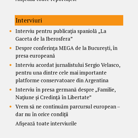
Interviuri
Interviu pentru publicația spaniolă „La
Gaceta de la Iberosfera”
Despre conferința MEGA de la București, în
presa europeană
Interviu acordat jurnalistului Sergio Velasco,
pentru una dintre cele mai importante
platforme conservatoare din Argentina
Interviu în presa germană despre „Familie,
Națiune și Credință în Libertate”
Vrem să ne continuăm parcursul european –
dar nu în orice condiții
Afișează toate interviurile