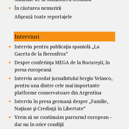
În căutarea nemuririi
Afișează toate reportajele
Interviuri
Interviu pentru publicația spaniolă „La
Gaceta de la Iberosfera”
Despre conferința MEGA de la București, în
presa europeană
Interviu acordat jurnalistului Sergio Velasco,
pentru una dintre cele mai importante
platforme conservatoare din Argentina
Interviu în presa germană despre „Familie,
Națiune și Credință în Libertate”
Vrem să ne continuăm parcursul european –
dar nu în orice condiții