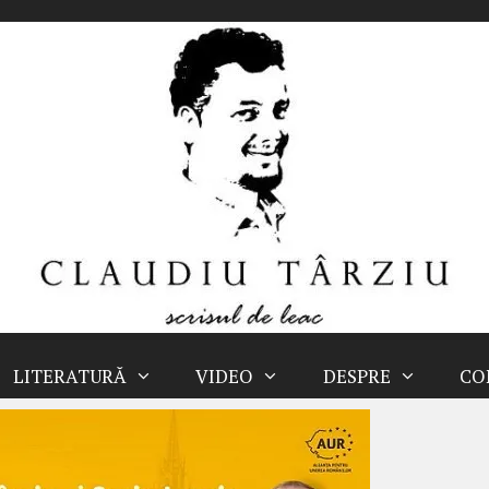
LITERATURĂ
VIDEO
DESPRE
CO