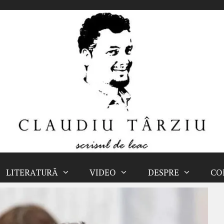
LITERATURĂ
VIDEO
DESPRE
CO