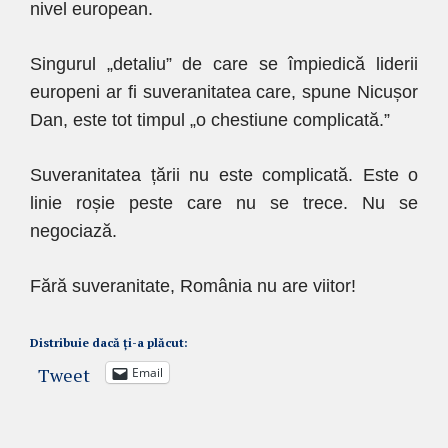
nivel european.
Singurul „detaliu” de care se împiedică liderii
europeni ar fi suveranitatea care, spune Nicușor
Dan, este tot timpul „o chestiune complicată.”
Suveranitatea țării nu este complicată. Este o
linie roșie peste care nu se trece. Nu se
negociază.
Fără suveranitate, România nu are viitor!
Distribuie dacă ți-a plăcut:
Tweet
Email