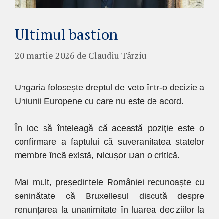
Ultimul bastion
20 martie 2026
de
Claudiu Târziu
Ungaria folosește dreptul de veto într-o decizie a
Uniunii Europene cu care nu este de acord.
În loc să înțeleagă că această poziție este o
confirmare a faptului că suveranitatea statelor
membre încă există, Nicușor Dan o critică.
Mai mult, președintele României recunoaște cu
seninătate că Bruxellesul discută despre
renunțarea la unanimitate în luarea deciziilor la