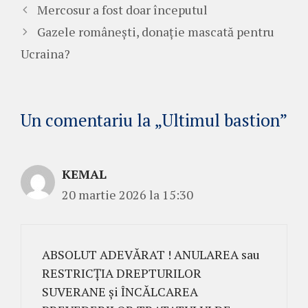
Mercosur a fost doar începutul
Gazele românești, donație mascată pentru
Ucraina?
Un comentariu la „Ultimul bastion”
KEMAL
20 martie 2026 la 15:30
ABSOLUT ADEVĂRAT ! ANULAREA sau
RESTRICȚIA DREPTURILOR
SUVERANE și ÎNCĂLCAREA