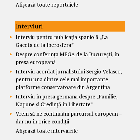
Afișează toate reportajele
Interviuri
Interviu pentru publicația spaniolă „La
Gaceta de la Iberosfera”
Despre conferința MEGA de la București, în
presa europeană
Interviu acordat jurnalistului Sergio Velasco,
pentru una dintre cele mai importante
platforme conservatoare din Argentina
Interviu în presa germană despre „Familie,
Națiune și Credință în Libertate”
Vrem să ne continuăm parcursul european –
dar nu în orice condiții
Afișează toate interviurile