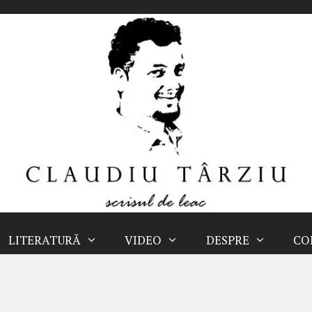
LITERATURĂ
VIDEO
DESPRE
CO