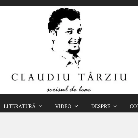
LITERATURĂ
VIDEO
DESPRE
CO