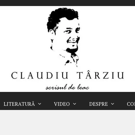
LITERATURĂ
VIDEO
DESPRE
CO