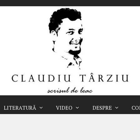
LITERATURĂ
VIDEO
DESPRE
CO